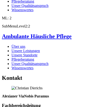
Pflegeberatung
Unser Qualitätsanspruch
Wissenswertes
ML: 2
SubMenuLevel2:2
Ambulante Häusliche Pflege
Über uns
Unsere Leistungen
Unsere Standorte
Pflegeberatung
Unser Qualitätsanspruch
Wissenswertes
Kontakt
Alexianer ViaNobis Paramus
Fachbereichsleitung