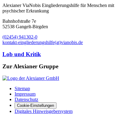
Alexianer ViaNobis Eingliederungshilfe für Menschen mit
psychischer Erkrankung
Bahnhofstraße 7e
52538 Gangelt-Birgden
(02454) 941302-0
kontakt-eingliederungshilfe(at)vianobis.de
Lob und Kritik
Zur Alexianer Gruppe
Sitemap
Impressum
Datenschutz
Cookie-Einstellungen
Digitales Hinweisgebersystem