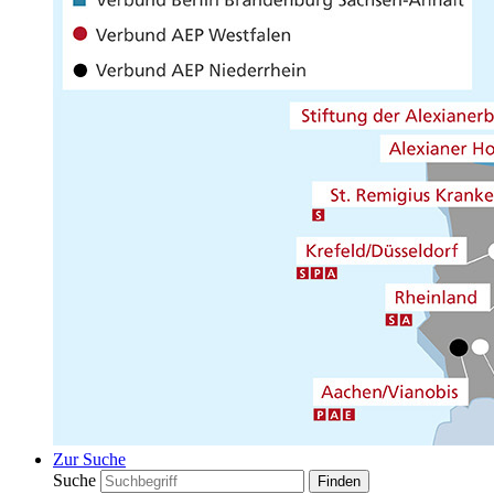
Zur Suche
Suche