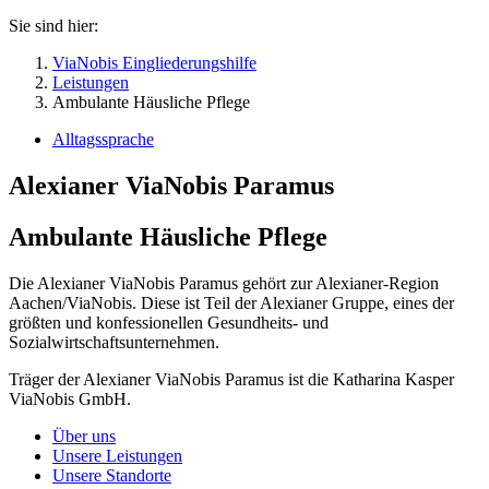
Sie sind hier:
ViaNobis Eingliederungshilfe
Leistungen
Ambulante Häusliche Pflege
Alltagssprache
Alexianer ViaNobis Paramus
Ambulante Häusliche Pflege
Die Alexianer ViaNobis Paramus gehört zur Alexianer-Region
Aachen/ViaNobis. Diese ist Teil der Alexianer Gruppe, eines der
größten und konfessionellen Gesundheits- und
Sozialwirtschaftsunternehmen.
Träger der Alexianer ViaNobis Paramus ist die Katharina Kasper
ViaNobis GmbH.
Über uns
Unsere Leistungen
Unsere Standorte