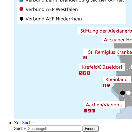
Zur Suche
Suche