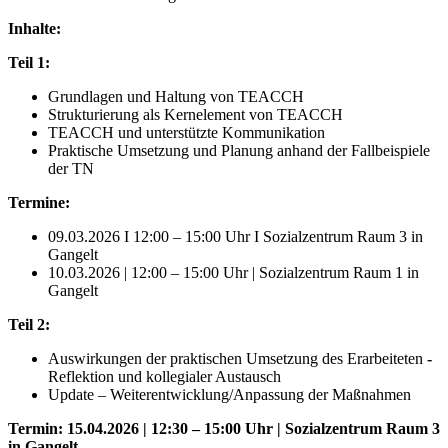
Inhalte:
Teil 1:
Grundlagen und Haltung von TEACCH
Strukturierung als Kernelement von TEACCH
TEACCH und unterstützte Kommunikation
Praktische Umsetzung und Planung anhand der Fallbeispiele
der TN
Termine:
09.03.2026 I 12:00 – 15:00 Uhr I Sozialzentrum Raum 3 in
Gangelt
10.03.2026 | 12:00 – 15:00 Uhr | Sozialzentrum Raum 1 in
Gangelt
Teil 2:
Auswirkungen der praktischen Umsetzung des Erarbeiteten
-
Reflektion und kollegialer Austausch
Update – Weiterentwicklung/Anpassung der Maßnahmen
Termin:
15.04.2026 | 12:30 – 15:00 Uhr | Sozialzentrum Raum 3
in Gangelt