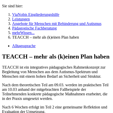
Sie sind hier:
ViaNobis Eingliederungshilfe
Leistungen
Angebote für Menschen mit Behinderung und Autismus
Pädagogische Fachberatung
mehrWissen...
TEACCH – mehr als (k)einen Plan haben
Alltagssprache
TEACCH – mehr als (k)einen Plan haben
TEACCH ist ein integratives pädagogisches Rahmenkonzept zur
Begleitung von Menschen aus dem Autismus-Spektrum und
Menschen mit einem hohen Bedarf an Sicherheit und Struktur.
Nach dem theoretischen Teil am 09.03. werden im praktischen Teil
am 10.03 anhand der mitgebrachten Fallbeispiele der
Teilnehmenden konkrete pädagogische Maßnahmen erarbeitet, die
in der Praxis umgesetzt werden.
Nach 6 Wochen erfolgt im Teil 2 eine gemeinsame Reflektion und
Evaluation der Umsetzung.