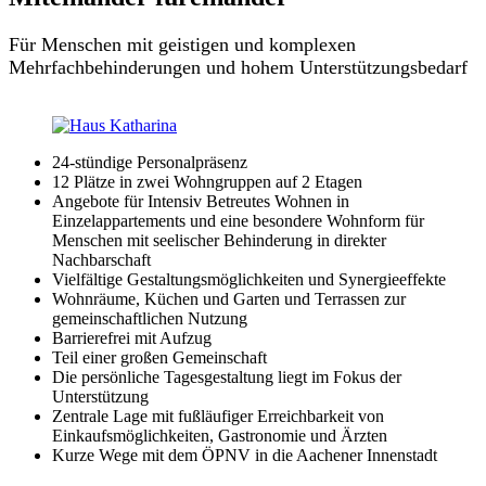
Für Menschen mit geistigen und komplexen
Mehrfachbehinderungen und hohem Unterstützungsbedarf
24-stündige Personalpräsenz
12 Plätze in zwei Wohngruppen auf 2 Etagen
Angebote für Intensiv Betreutes Wohnen in
Einzelappartements und eine besondere Wohnform für
Menschen mit seelischer Behinderung in direkter
Nachbarschaft
Vielfältige Gestaltungsmöglichkeiten und Synergieeffekte
Wohnräume, Küchen und Garten und Terrassen zur
gemeinschaftlichen Nutzung
Barrierefrei mit Aufzug
Teil einer großen Gemeinschaft
Die persönliche Tagesgestaltung liegt im Fokus der
Unterstützung
Zentrale Lage mit fußläufiger Erreichbarkeit von
Einkaufsmöglichkeiten, Gastronomie und Ärzten
Kurze Wege mit dem ÖPNV in die Aachener Innenstadt