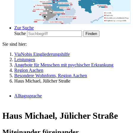
Zur Suche
Suche
Sie sind hier:
ViaNobis Eingliederungshilfe
Leistungen
Angebote für Menschen mit psychischer Erkrankung
Region Aachen
Besondere Wohnform, Region Aachen
Haus Michael, Jülicher Straße
Alltagssprache
Haus Michael, Jülicher Straße
Miteinander füreinander