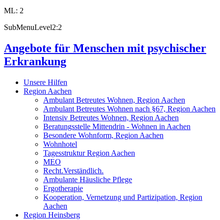
ML: 2
SubMenuLevel2:2
Angebote für Menschen mit psychischer
Erkrankung
Unsere Hilfen
Region Aachen
Ambulant Betreutes Wohnen, Region Aachen
Ambulant Betreutes Wohnen nach §67, Region Aachen
Intensiv Betreutes Wohnen, Region Aachen
Beratungsstelle Mittendrin - Wohnen in Aachen
Besondere Wohnform, Region Aachen
Wohnhotel
Tagesstruktur Region Aachen
MEO
Recht.Verständlich.
Ambulante Häusliche Pflege
Ergotherapie
Kooperation, Vernetzung und Partizipation, Region
Aachen
Region Heinsberg