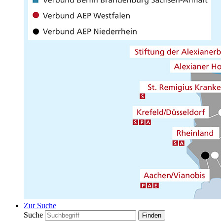
Zur Suche
Suche