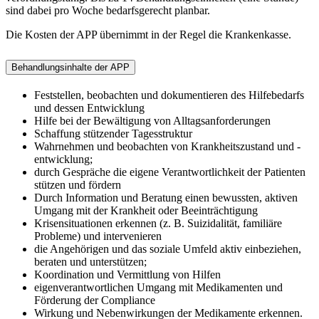
sind dabei pro Woche bedarfsgerecht planbar.
Die Kosten der APP übernimmt in der Regel die Krankenkasse.
Behandlungsinhalte der APP
Feststellen, beobachten und dokumentieren des Hilfebedarfs
und dessen Entwicklung
Hilfe bei der Bewältigung von Alltagsanforderungen
Schaffung stützender Tagesstruktur
Wahrnehmen und beobachten von Krankheitszustand und -
entwicklung;
durch Gespräche die eigene Verantwortlichkeit der Patienten
stützen und fördern
Durch Information und Beratung einen bewussten, aktiven
Umgang mit der Krankheit oder Beeinträchtigung
Krisensituationen erkennen (z. B. Suizidalität, familiäre
Probleme) und intervenieren
die Angehörigen und das soziale Umfeld aktiv einbeziehen,
beraten und unterstützen;
Koordination und Vermittlung von Hilfen
eigenverantwortlichen Umgang mit Medikamenten und
Förderung der Compliance
Wirkung und Nebenwirkungen der Medikamente erkennen.