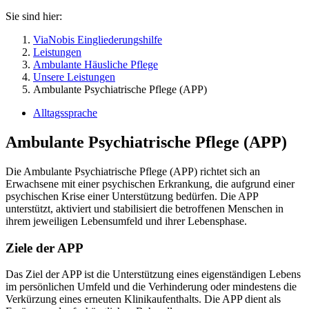
Sie sind hier:
ViaNobis Eingliederungshilfe
Leistungen
Ambulante Häusliche Pflege
Unsere Leistungen
Ambulante Psychiatrische Pflege (APP)
Alltagssprache
Ambulante Psychiatrische Pflege (APP)
Die Ambulante Psychiatrische Pflege (APP) richtet sich an
Erwachsene mit einer psychischen Erkrankung, die aufgrund einer
psychischen Krise einer Unterstützung bedürfen. Die APP
unterstützt, aktiviert und stabilisiert die betroffenen Menschen in
ihrem jeweiligen Lebensumfeld und ihrer Lebensphase.
Ziele der APP
Das Ziel der APP ist die Unterstützung eines eigenständigen Lebens
im persönlichen Umfeld und die Verhinderung oder mindestens die
Verkürzung eines erneuten Klinikaufenthalts. Die APP dient als