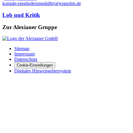
kontakt-eingliederungshilfe(at)vianobis.de
Lob und Kritik
Zur Alexianer Gruppe
Sitemap
Impressum
Datenschutz
Cookie-Einstellungen
Digitales Hinweisgebersystem