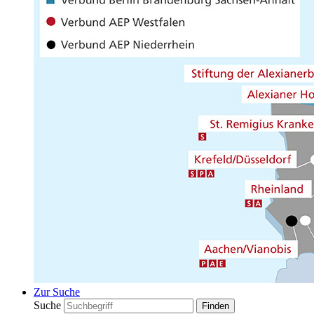
Zur Suche
Suche