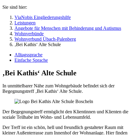
Sie sind hier:
ViaNobis Eingliederungshilfe
Leistungen
Angebote für Menschen mit Behinderung und Autismus
Wohnverbünde
Wohnverbund Übach-Palenberg
‚Bei Kathis‘ Alte Schule
Alltagssprache
Einfache Sprache
‚Bei Kathis‘ Alte Schule
In unmittelbarer Nähe zum Wohngebäude befindet sich der
Begegnungstreff ‚Bei Kathis‘ Alte Schule.
Der Begegnungstreff ermöglicht den Klientinnen und Klienten die
soziale Teilhabe im Wohn- und Lebensumfeld.
Der Treff ist ein schön, hell und freundlich gestalteter Raum mit
kleiner Außenterrasse zum Innenhof der Wohnanlage. Hier finden