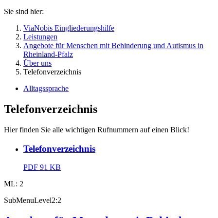
Sie sind hier:
ViaNobis Eingliederungshilfe
Leistungen
Angebote für Menschen mit Behinderung und Autismus in
Rheinland-Pfalz
Über uns
Telefonverzeichnis
Alltagssprache
Telefonverzeichnis
Hier finden Sie alle wichtigen Rufnummern auf einen Blick!
Telefonverzeichnis
PDF
91 KB
ML: 2
SubMenuLevel2:2