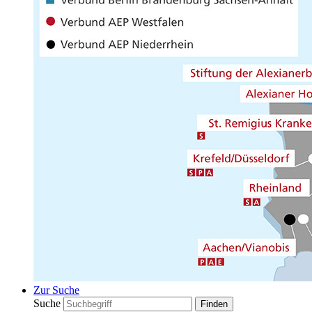
Zur Suche
Suche