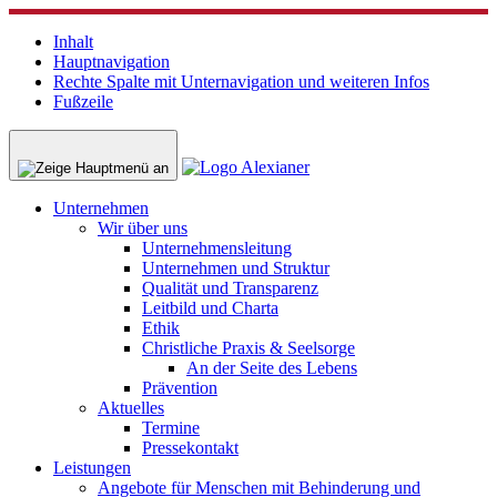
Inhalt
Hauptnavigation
Rechte Spalte mit Unternavigation und weiteren Infos
Fußzeile
Unternehmen
Wir über uns
Unternehmensleitung
Unternehmen und Struktur
Qualität und Transparenz
Leitbild und Charta
Ethik
Christliche Praxis & Seelsorge
An der Seite des Lebens
Prävention
Aktuelles
Termine
Pressekontakt
Leistungen
Angebote für Menschen mit Behinderung und