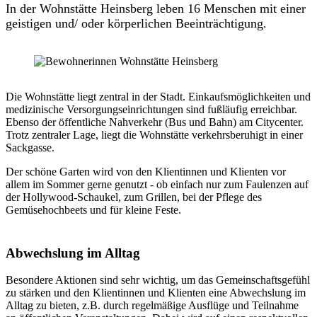
In der Wohnstätte Heinsberg leben 16 Menschen mit einer
geistigen und/ oder körperlichen Beeinträchtigung.
Die Wohnstätte liegt zentral in der Stadt. Einkaufsmöglichkeiten und
medizinische Versorgungseinrichtungen sind fußläufig erreichbar.
Ebenso der öffentliche Nahverkehr (Bus und Bahn) am Citycenter.
Trotz zentraler Lage, liegt die Wohnstätte verkehrsberuhigt in einer
Sackgasse.
Der schöne Garten wird von den Klientinnen und Klienten vor
allem im Sommer gerne genutzt - ob einfach nur zum Faulenzen auf
der Hollywood-Schaukel, zum Grillen, bei der Pflege des
Gemüsehochbeets und für kleine Feste.
Abwechslung im Alltag
Besondere Aktionen sind sehr wichtig, um das Gemeinschaftsgefühl
zu stärken und den Klientinnen und Klienten eine Abwechslung im
Alltag zu bieten, z.B. durch regelmäßige Ausflüge und Teilnahme