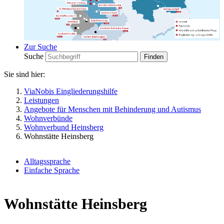
Zur Suche
Suche
Sie sind hier:
ViaNobis Eingliederungshilfe
Leistungen
Angebote für Menschen mit Behinderung und Autismus
Wohnverbünde
Wohnverbund Heinsberg
Wohnstätte Heinsberg
Alltagssprache
Einfache Sprache
Wohnstätte Heinsberg