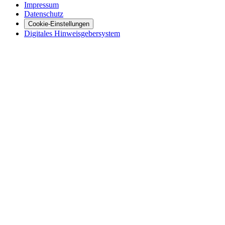
Impressum
Datenschutz
Cookie-Einstellungen
Digitales Hinweisgebersystem