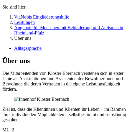
Sie sind hier:
ViaNobis Eingliederungshilfe
Leistungen
Angebote für Menschen mit Behinderung und Autismus in
Rheinland-Pfalz
Über uns
Alltagssprache
Über uns
Die Mitarbeitenden von Kloster Ebernach verstehen sich in erster
Linie als Assistentinnen und Assistenten der Bewohnerinnen und
Bewohner, die deren Vertrauen in die eigene Leistungsfähigkeit
fördern.
Ziel ist, dass die Klientinnen und Klienten ihr Leben – im Rahmen
ihrer individuellen Möglichkeiten – selbstbestimmt und selbständig
gestalten.
ML: 2