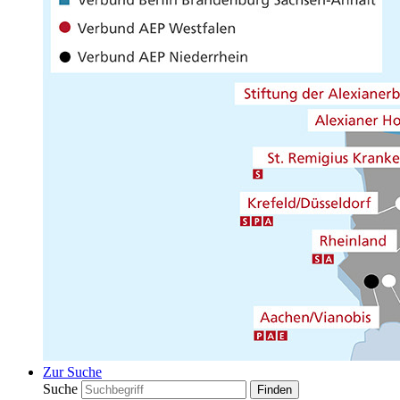
Zur Suche
Suche